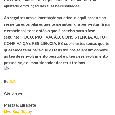
ajustado em função das tuas necessidades?
Ao seguires uma alimentação saudável e equilibrada e ao
respeitares os pilares que te garantem um bem-estar físico
e emocional, tens então o que é preciso para a fase
seguinte: FOCO, MOTIVAÇÃO, CONSISTÊNCIA, AUTO-
CONFIANÇA e RESILIÊNCIA. E é sobre estes temas que te
queremos falar para que os teus treinos sejam um convite
ao teu desenvolvimento pessoal e o teu desenvolvimento
pessoal seja o impulsionador dos teus treinos
Be
5.7
!
Até breve,
Marta & Elisabete
Live Real Today