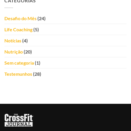
CATEGORIAS
Ribeiro
Desafio do Mês
(24)
Life Coaching
(5)
Notícias
(4)
Nutrição
(20)
Sem categoria
(1)
Testemunhos
(28)