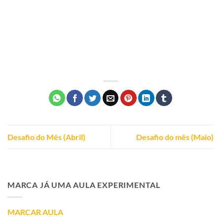
Desafio do Mês (Abril)
Desafio do mês (Maio)
MARCA JÁ UMA AULA EXPERIMENTAL
MARCAR AULA