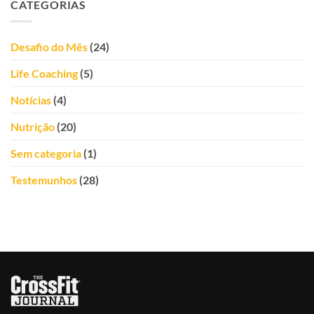
CATEGORIAS
Ribeiro
Desafio do Mês
(24)
Life Coaching
(5)
Notícias
(4)
Nutrição
(20)
Sem categoria
(1)
Testemunhos
(28)