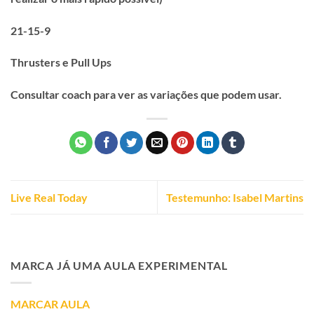
21-15-9
Thrusters e Pull Ups
Consultar coach para ver as variações que podem usar.
Live Real Today
Testemunho: Isabel Martins
MARCA JÁ UMA AULA EXPERIMENTAL
MARCAR AULA