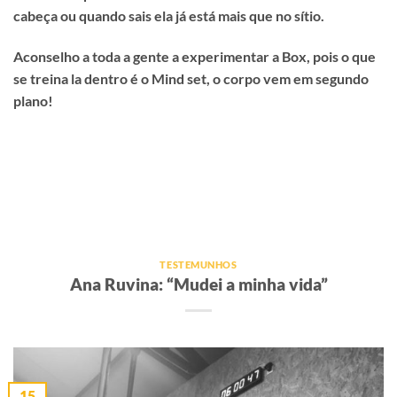
cabeça ou quando sais ela já está mais que no sítio.
Aconselho a toda a gente a experimentar a Box, pois o que
se treina la dentro é o Mind set, o corpo vem em segundo
plano!
TESTEMUNHOS
Ana Ruvina: “Mudei a minha vida”
15