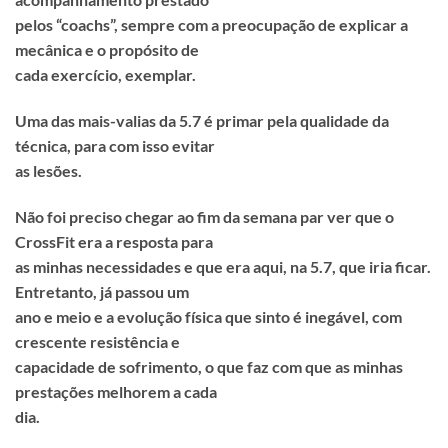
pelos “coachs”, sempre com a preocupação de explicar a
mecânica e o propósito de
cada exercício, exemplar.
Uma das mais-valias da 5.7 é primar pela qualidade da
técnica, para com isso evitar
as lesões.
Não foi preciso chegar ao fim da semana par ver que o
CrossFit era a resposta para
as minhas necessidades e que era aqui, na 5.7, que iria ficar.
Entretanto, já passou um
ano e meio e a evolução física que sinto é inegável, com
crescente resistência e
capacidade de sofrimento, o que faz com que as minhas
prestações melhorem a cada
dia.