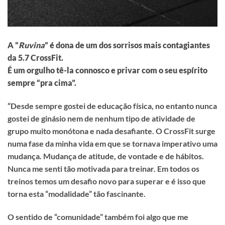
A “
Ruvina
” é dona de um dos sorrisos mais contagiantes
da 5.7 CrossFit.
É um orgulho tê-la connosco e privar com o seu espírito
sempre “pra cima”.
“Desde sempre gostei de educação física, no entanto nunca
gostei de ginásio nem de nenhum tipo de atividade de
grupo muito monótona e nada desafiante. O CrossFit surge
numa fase da minha vida em que se tornava imperativo uma
mudança. Mudança de atitude, de vontade e de hábitos.
Nunca me senti tão motivada para treinar. Em todos os
treinos temos um desafio novo para superar e é isso que
torna esta “modalidade” tão fascinante.
O sentido de “comunidade” também foi algo que me