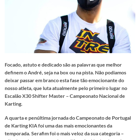
Focado, astuto e dedicado são as palavras que melhor
definem o André, seja na box ou na pista. Não podiamos
deixar passar em branco esta fase tão emocionante do
nosso atleta, que luta atualmente pelo primeiro lugar no
Escalão X30 Shifter Master – Campeonato Nacional de
Karting.
A quarta e penúltima jornada do Campeonato de Portugal
de Karting KIA foi uma das mais emocionantes da
temporada. Serafim foi o mais veloz da sua categoria –