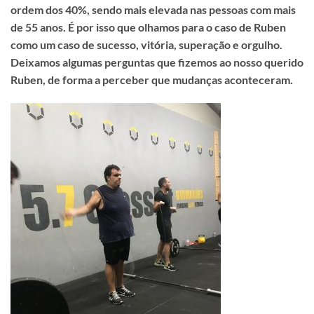
ordem dos 40%, sendo mais elevada nas pessoas com mais
de 55 anos. É por isso que olhamos para o caso de Ruben
como um caso de sucesso, vitória, superação e orgulho.
Deixamos algumas perguntas que fizemos ao nosso querido
Ruben, de forma a perceber que mudanças aconteceram.