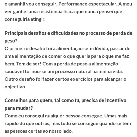
e amanhã vou conseguir. Performance espectacular. A meu
ver ganhei uma resistência física que nunca pensei que
conseguiria atingir.
Principais desafios e dificuldades no processo de perda de
peso?
O primeiro desafio foi a alimentação sem dúvida, passar de
uma alimentação de comer o que queria para o que me faz
bem. Tem de ser! Com a perda de peso a alimentação
saudável tornou-se um processo natural na minha vida.
Outro desafio foi fazer certos exercícios para alcançar o
objectivo.
Conselhos para quem, tal como tu, precisa de incentivo
para mudar?
Como eu consegui qualquer pessoa consegue. Umas mais
rápido do que outras, mas tudo se consegue quando se tem
as pessoas certas ao nosso lado.