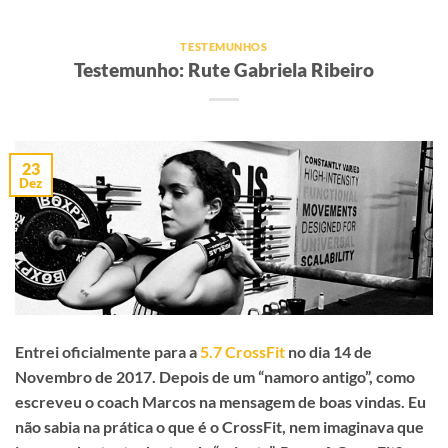
TESTEMUNHOS
Testemunho: Rute Gabriela Ribeiro
23
Dez
Entrei oficialmente para a
5.7 CrossFit
no dia 14 de
Novembro de 2017. Depois de um “namoro antigo”, como
escreveu o coach Marcos na mensagem de boas vindas. Eu
não sabia na prática o que é o CrossFit, nem imaginava que