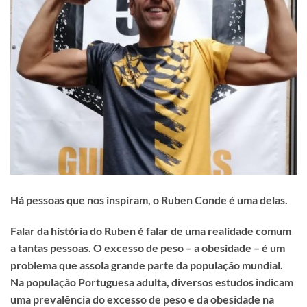
Há pessoas que nos inspiram, o Ruben Conde é uma delas.
Falar da história do Ruben é falar de uma realidade comum
a tantas pessoas. O excesso de peso – a obesidade – é um
problema que assola grande parte da população mundial.
Na população Portuguesa adulta, diversos estudos indicam
uma prevalência do excesso de peso e da obesidade na