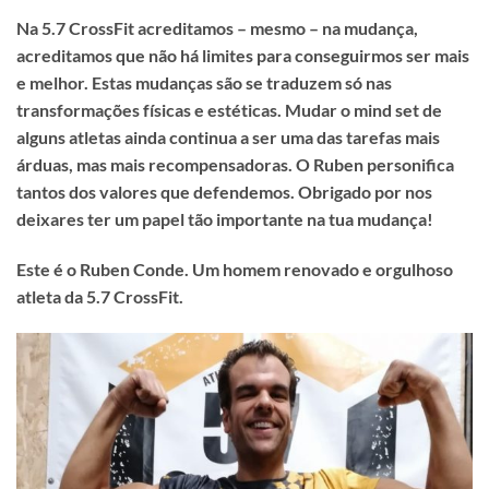
Na 5.7 CrossFit acreditamos – mesmo – na mudança,
acreditamos que não há limites para conseguirmos ser mais
e melhor. Estas mudanças são se traduzem só nas
transformações físicas e estéticas. Mudar o mind set de
alguns atletas ainda continua a ser uma das tarefas mais
árduas, mas mais recompensadoras. O Ruben personifica
tantos dos valores que defendemos. Obrigado por nos
deixares ter um papel tão importante na tua mudança!
Este é o Ruben Conde. Um homem renovado e orgulhoso
atleta da 5.7 CrossFit.