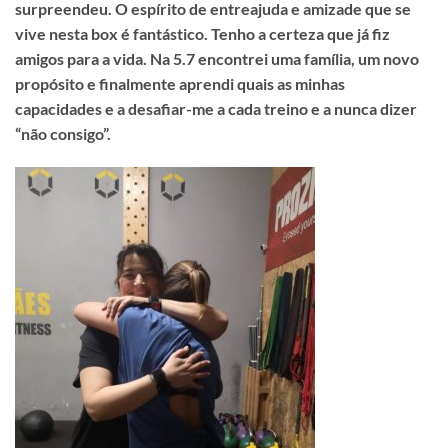
surpreendeu. O espírito de entreajuda e amizade que se
vive nesta box é fantástico. Tenho a certeza que já fiz
amigos para a vida. Na 5.7 encontrei uma família, um novo
propósito e finalmente aprendi quais as minhas
capacidades e a desafiar-me a cada treino e a nunca dizer
“não consigo”.