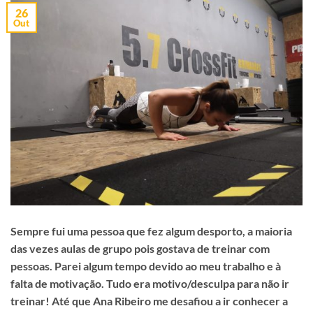
26
Out
Sempre fui uma pessoa que fez algum desporto, a maioria
das vezes aulas de grupo pois gostava de treinar com
pessoas. Parei algum tempo devido ao meu trabalho e à
falta de motivação. Tudo era motivo/desculpa para não ir
treinar! Até que Ana Ribeiro me desafiou a ir conhecer a