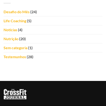
Desafio do Mês
(24)
Life Coaching
(5)
Notícias
(4)
Nutrição
(20)
Sem categoria
(1)
Testemunhos
(28)